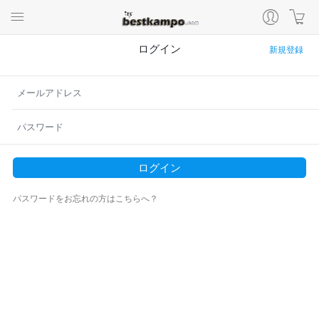
ログイン
新規登録
ログイン
パスワードをお忘れの方はこちらへ？